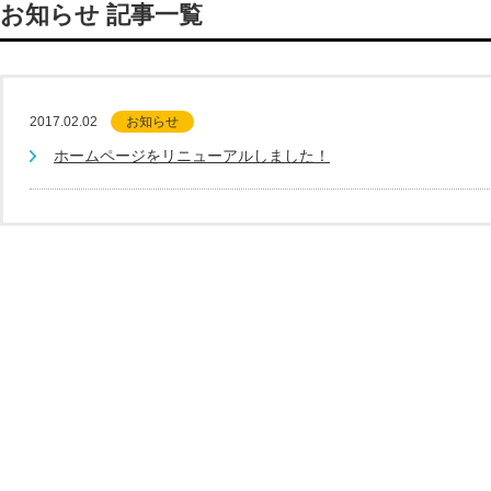
お知らせ 記事一覧
2017.02.02
お知らせ
ホームページをリニューアルしました！