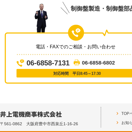
制御盤製造・制御盤部
電話・FAXでのご相談・お問い合わせ
06-6858-7131
06-6858-6802
対応時間 平日8:45～17:30
TOP
お知
〒561-0862 大阪府豊中市西泉丘1-16-26