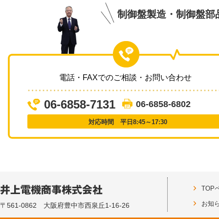
制御盤製造・制御盤部
電話・FAXでのご相談・お問い合わせ
06-6858-7131
06-6858-6802
対応時間 平日8:45～17:30
TOP
お知
〒561-0862 大阪府豊中市西泉丘1-16-26