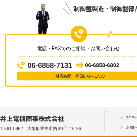
制御盤製造・制御盤部
電話・FAXでのご相談・お問い合わせ
06-6858-7131
06-6858-6802
対応時間 平日8:45～17:30
TOP
お知
〒561-0862 大阪府豊中市西泉丘1-16-26