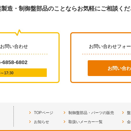
盤製造・制御盤部品のことならお気軽にご相談くだ
・お問い合わせ
お問い合わせフォー
6-6858-6802
お問い合わ
17:30
TOPページ
制御盤部品・パーツの販売
盤
お知らせ
取扱いメーカー一覧
会