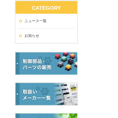
CATEGORY
ニュース一覧
お知らせ