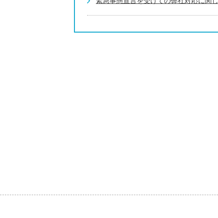
緊急事態宣言を受けての弊社対応に関