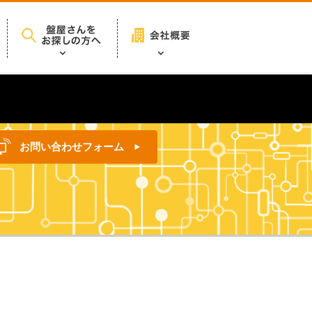
お問い合わせフォーム