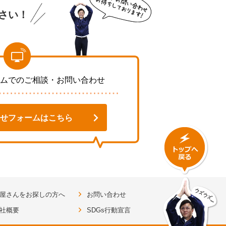
さい！
ムでのご相談・お問い合わせ
せフォームはこちら
屋さんをお探しの方へ
お問い合わせ
社概要
SDGs行動宣言