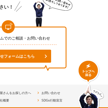
さい！
ムでのご相談・お問い合わせ
せフォームはこちら
屋さんをお探しの方へ
お問い合わせ
社概要
SDGs行動宣言