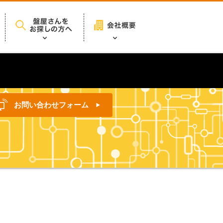
お問い合わせフォーム