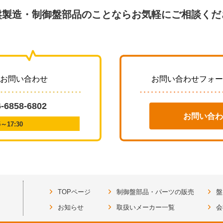
盤製造・制御盤部品のことならお気軽にご相談くだ
・お問い合わせ
お問い合わせフォー
6-6858-6802
お問い合わ
17:30
TOPページ
制御盤部品・パーツの販売
盤
お知らせ
取扱いメーカー一覧
会