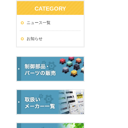
CATEGORY
ニュース一覧
お知らせ