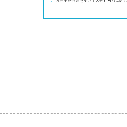
緊急事態宣言を受けての弊社対応に関