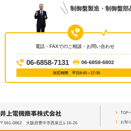
制御盤製造・制御盤部
電話・FAXでのご相談・お問い合わせ
06-6858-7131
06-6858-6802
対応時間 平日8:45～17:30
TOP
お知
〒561-0862 大阪府豊中市西泉丘1-16-26