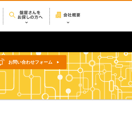
お問い合わせフォーム