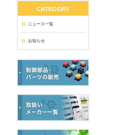
CATEGORY
ニュース一覧
お知らせ