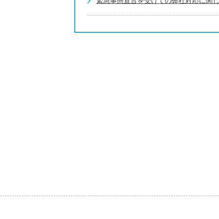
緊急事態宣言を受けての弊社対応に関