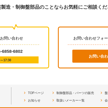
盤製造・制御盤部品のことならお気軽にご相談くだ
・お問い合わせ
お問い合わせフォー
6-6858-6802
お問い合わ
17:30
TOPページ
制御盤部品・パーツの販売
盤
お知らせ
取扱いメーカー一覧
会