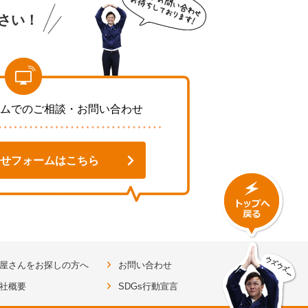
さい！
ムでのご相談・お問い合わせ
せフォームはこちら
屋さんをお探しの方へ
お問い合わせ
社概要
SDGs行動宣言