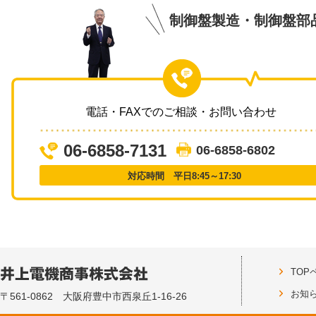
制御盤製造・制御盤部
電話・FAXでのご相談・お問い合わせ
06-6858-7131
06-6858-6802
対応時間 平日8:45～17:30
TOP
お知
〒561-0862 大阪府豊中市西泉丘1-16-26