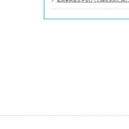
緊急事態宣言を受けての弊社対応に関