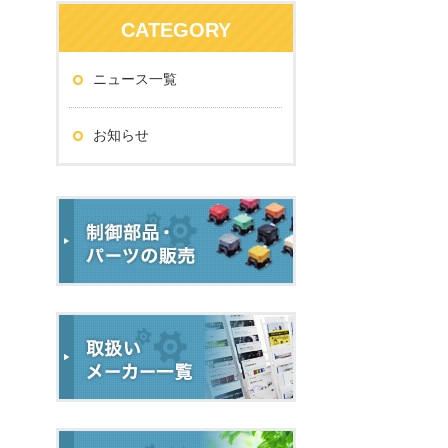
CATEGORY
ニュース一覧
お知らせ