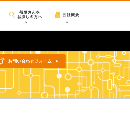
お問い合わせフォーム