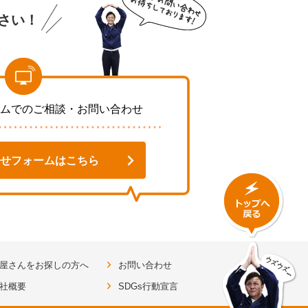
さい！
ムでのご相談・お問い合わせ
せフォームはこちら
屋さんをお探しの方へ
お問い合わせ
社概要
SDGs行動宣言