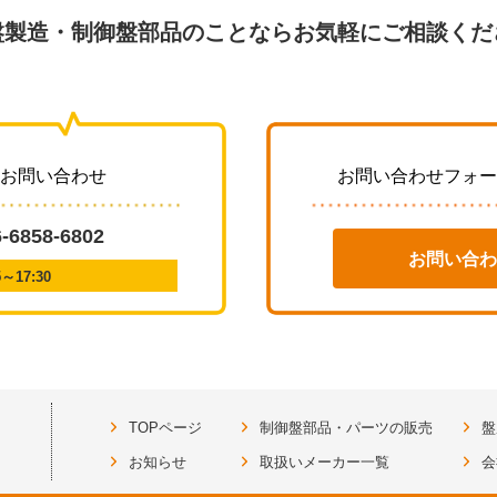
盤製造・制御盤部品のことならお気軽にご相談くだ
・お問い合わせ
お問い合わせフォー
6-6858-6802
お問い合わ
17:30
TOPページ
制御盤部品・パーツの販売
盤
お知らせ
取扱いメーカー一覧
会