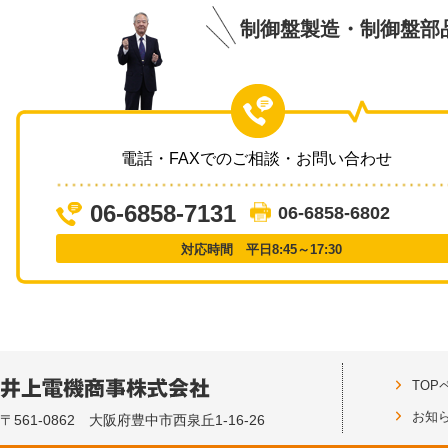
制御盤製造・制御盤部
電話・FAXでのご相談・お問い合わせ
06-6858-7131
06-6858-6802
対応時間 平日8:45～17:30
TOP
お知
〒561-0862 大阪府豊中市西泉丘1-16-26