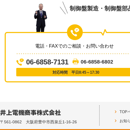
制御盤製造・制御盤部
電話・FAXでのご相談・お問い合わせ
06-6858-7131
06-6858-6802
対応時間 平日8:45～17:30
TOP
お知
〒561-0862 大阪府豊中市西泉丘1-16-26