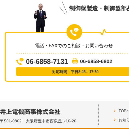
制御盤製造・制御盤部
電話・FAXでのご相談・お問い合わせ
06-6858-7131
06-6858-6802
対応時間 平日8:45～17:30
TOP
お知
〒561-0862 大阪府豊中市西泉丘1-16-26