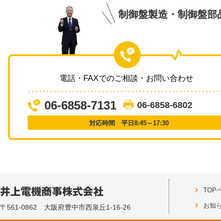
制御盤製造・制御盤部
電話・FAXでのご相談・お問い合わせ
06-6858-7131
06-6858-6802
対応時間 平日8:45～17:30
TOP
お知
〒561-0862 大阪府豊中市西泉丘1-16-26