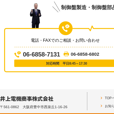
制御盤製造・制御盤部
電話・FAXでのご相談・お問い合わせ
06-6858-7131
06-6858-6802
対応時間 平日8:45～17:30
TOP
お知
〒561-0862 大阪府豊中市西泉丘1-16-26