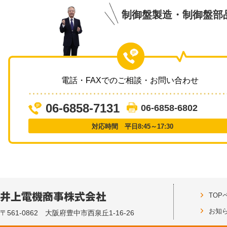
制御盤製造・制御盤部
電話・FAXでのご相談・お問い合わせ
06-6858-7131
06-6858-6802
対応時間 平日8:45～17:30
TOP
お知
〒561-0862 大阪府豊中市西泉丘1-16-26